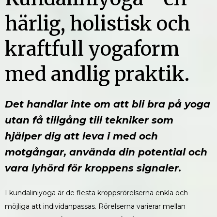
härlig, holistisk och
kraftfull yogaform
med andlig praktik.
Det handlar inte om att bli bra på yoga
utan få tillgång till tekniker som
hjälper dig att leva i med och
motgångar, använda din potential och
vara lyhörd för kroppens signaler.
I kundaliniyoga är de flesta kroppsrörelserna enkla och
möjliga att individanpassas. Rörelserna varierar mellan