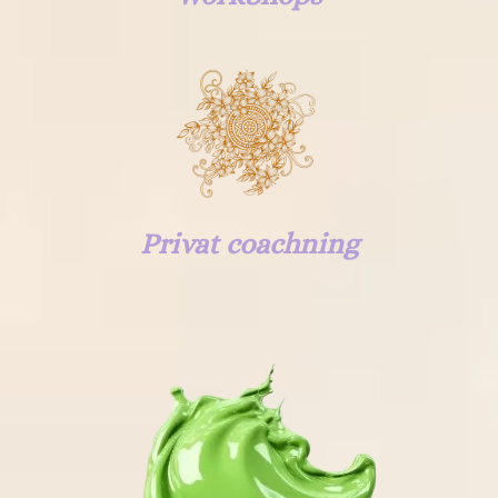
Privat coachning