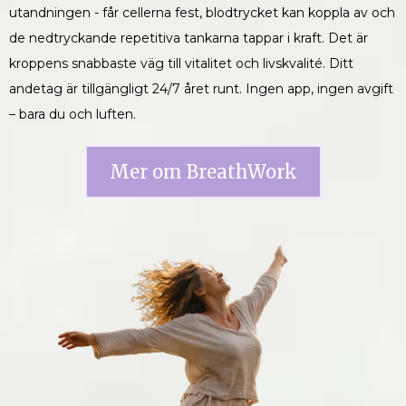
utandningen - får cellerna fest, blodtrycket kan koppla av och
de nedtryckande repetitiva tankarna tappar i kraft. Det är
kroppens snabbaste väg till vitalitet och livskvalité. Ditt
andetag är tillgängligt 24/7 året runt. Ingen app, ingen avgift
– bara du och luften.
Mer om BreathWork